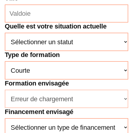
Quelle est votre situation actuelle
Type de formation
Formation envisagée
Financement envisagé