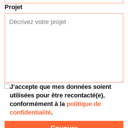
Projet
J’accepte que mes données soient
utilisées pour être recontacté(e),
conformément à la
politique de
confidentialité
.