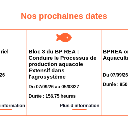
Nos prochaines dates
riel
Bloc 3 du BP REA :
BPREA or
Conduire le Processus de
Aquacultu
production aquacole
Extensif dans
/26
Du 07/09/26
l'agrosystème
Durée : 850
Du 07/09/26 au 05/03/27
Durée : 156.75 heures
'information
Plus d'information