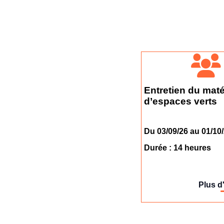
Entretien du maté
d’espaces verts
Du 03/09/26 au 01/10
Durée : 14 heures
Plus d