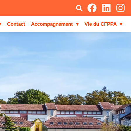
Contact
▾
Accompagnement
▾
Vie du CFPPA
▾