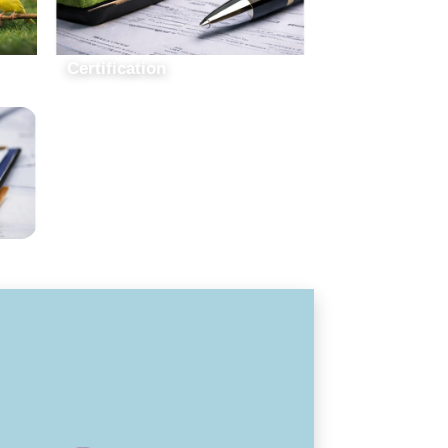
Certification