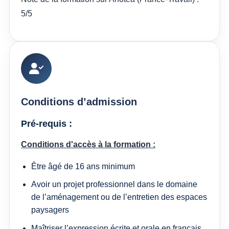
5/5
Conditions d’admission
Pré-requis :
Conditions d'accès à la formation :
Être âgé de 16 ans minimum
Avoir un projet professionnel dans le domaine
de l’aménagement ou de l’entretien des espaces
paysagers
Maîtriser l’expression écrite et orale en français.