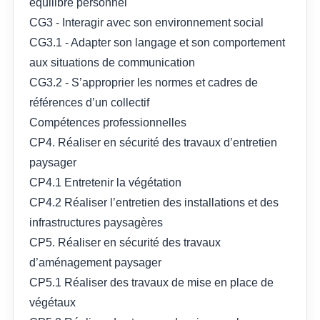
équilibre personnel
CG3 - Interagir avec son environnement social
CG3.1 - Adapter son langage et son comportement
aux situations de communication
CG3.2 - S’approprier les normes et cadres de
références d’un collectif
Compétences professionnelles
CP4. Réaliser en sécurité des travaux d’entretien
paysager
CP4.1 Entretenir la végétation
CP4.2 Réaliser l’entretien des installations et des
infrastructures paysagères
CP5. Réaliser en sécurité des travaux
d’aménagement paysager
CP5.1 Réaliser des travaux de mise en place de
végétaux