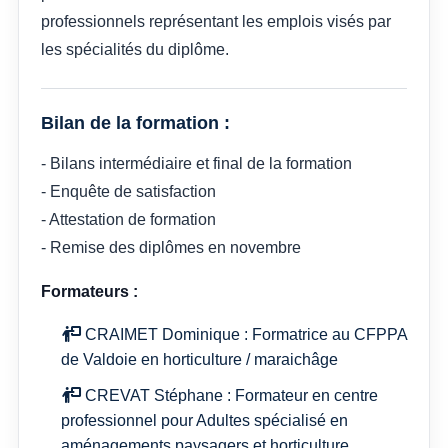
professionnels représentant les emplois visés par
les spécialités du diplôme.
Bilan de la formation :
- Bilans intermédiaire et final de la formation
- Enquête de satisfaction
- Attestation de formation
- Remise des diplômes en novembre
Formateurs :
CRAIMET Dominique : Formatrice au CFPPA
de Valdoie en horticulture / maraichâge
CREVAT Stéphane : Formateur en centre
professionnel pour Adultes spécialisé en
aménagements paysagers et horticulture