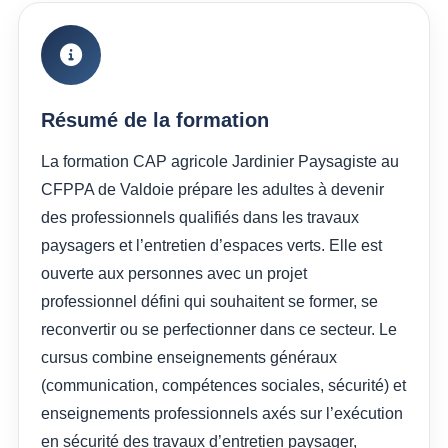
Résumé de la formation
La formation CAP agricole Jardinier Paysagiste au
CFPPA de Valdoie prépare les adultes à devenir
des professionnels qualifiés dans les travaux
paysagers et l’entretien d’espaces verts. Elle est
ouverte aux personnes avec un projet
professionnel défini qui souhaitent se former, se
reconvertir ou se perfectionner dans ce secteur. Le
cursus combine enseignements généraux
(communication, compétences sociales, sécurité) et
enseignements professionnels axés sur l’exécution
en sécurité des travaux d’entretien paysager,