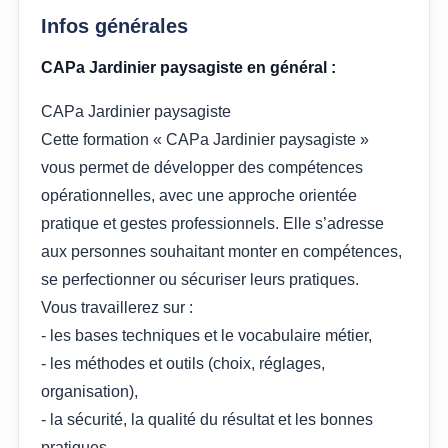
Infos générales
CAPa Jardinier paysagiste en général :
CAPa Jardinier paysagiste
Cette formation « CAPa Jardinier paysagiste »
vous permet de développer des compétences
opérationnelles, avec une approche orientée
pratique et gestes professionnels. Elle s’adresse
aux personnes souhaitant monter en compétences,
se perfectionner ou sécuriser leurs pratiques.
Vous travaillerez sur :
- les bases techniques et le vocabulaire métier,
- les méthodes et outils (choix, réglages,
organisation),
- la sécurité, la qualité du résultat et les bonnes
pratiques,