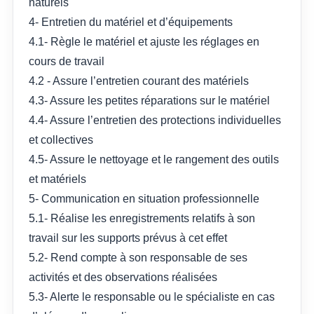
naturels
4- Entretien du matériel et d’équipements
4.1- Règle le matériel et ajuste les réglages en
cours de travail
4.2 - Assure l’entretien courant des matériels
4.3- Assure les petites réparations sur le matériel
4.4- Assure l’entretien des protections individuelles
et collectives
4.5- Assure le nettoyage et le rangement des outils
et matériels
5- Communication en situation professionnelle
5.1- Réalise les enregistrements relatifs à son
travail sur les supports prévus à cet effet
5.2- Rend compte à son responsable de ses
activités et des observations réalisées
5.3- Alerte le responsable ou le spécialiste en cas