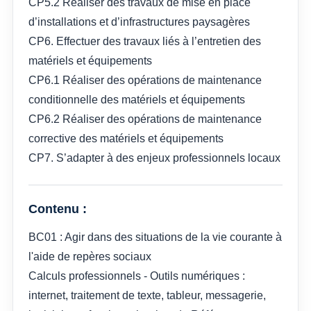
CP5.2 Réaliser des travaux de mise en place
d’installations et d’infrastructures paysagères
CP6. Effectuer des travaux liés à l’entretien des
matériels et équipements
CP6.1 Réaliser des opérations de maintenance
conditionnelle des matériels et équipements
CP6.2 Réaliser des opérations de maintenance
corrective des matériels et équipements
CP7. S’adapter à des enjeux professionnels locaux
Contenu :
BC01 : Agir dans des situations de la vie courante à
l'aide de repères sociaux
Calculs professionnels - Outils numériques :
internet, traitement de texte, tableur, messagerie,