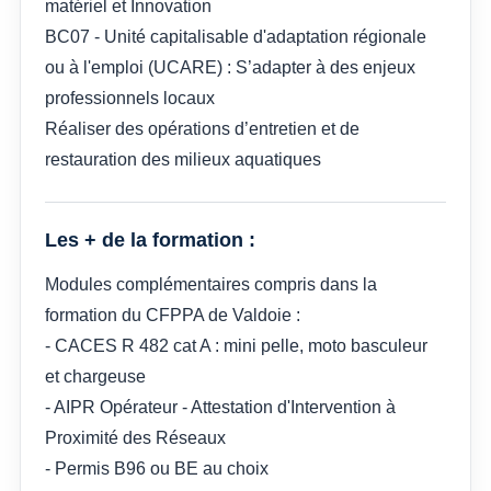
matériel et Innovation
BC07 - Unité capitalisable d'adaptation régionale
ou à l'emploi (UCARE) : S’adapter à des enjeux
professionnels locaux
Réaliser des opérations d’entretien et de
restauration des milieux aquatiques
Les + de la formation :
Modules complémentaires compris dans la
formation du CFPPA de Valdoie :
- CACES R 482 cat A : mini pelle, moto basculeur
et chargeuse
- AIPR Opérateur - Attestation d'Intervention à
Proximité des Réseaux
- Permis B96 ou BE au choix