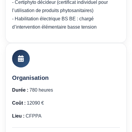
- Certiphyto décideur (certificat individuel pour
l’utilisation de produits phytosanitaires)
- Habilitation électrique BS BE : chargé
d’intervention élémentaire basse tension
Organisation
Durée :
780 heures
Coût :
12090 €
Lieu :
CFPPA