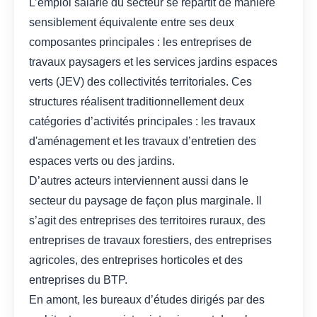
L’emploi salarié du secteur se répartit de manière
sensiblement équivalente entre ses deux
composantes principales : les entreprises de
travaux paysagers et les services jardins espaces
verts (JEV) des collectivités territoriales. Ces
structures réalisent traditionnellement deux
catégories d’activités principales : les travaux
d'aménagement et les travaux d’entretien des
espaces verts ou des jardins.
D’autres acteurs interviennent aussi dans le
secteur du paysage de façon plus marginale. Il
s’agit des entreprises des territoires ruraux, des
entreprises de travaux forestiers, des entreprises
agricoles, des entreprises horticoles et des
entreprises du BTP.
En amont, les bureaux d’études dirigés par des