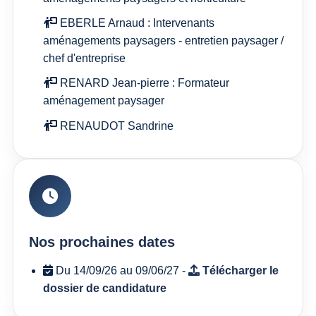
EBERLE Arnaud : Intervenants
aménagements paysagers - entretien paysager /
chef d'entreprise
RENARD Jean-pierre : Formateur
aménagement paysager
RENAUDOT Sandrine
Nos prochaines dates
Du 14/09/26 au 09/06/27 -
Télécharger le
dossier de candidature