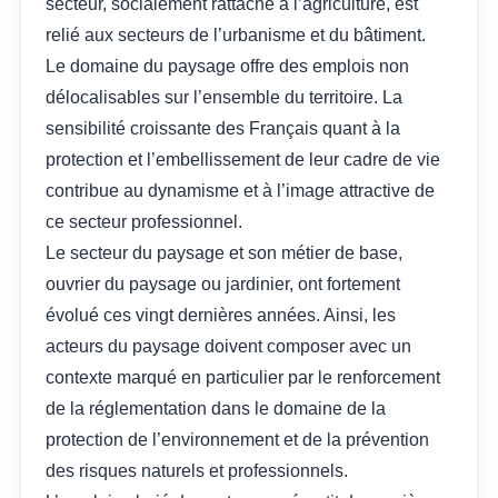
secteur, socialement rattaché à l’agriculture, est
relié aux secteurs de l’urbanisme et du bâtiment.
Le domaine du paysage offre des emplois non
délocalisables sur l’ensemble du territoire. La
sensibilité croissante des Français quant à la
protection et l’embellissement de leur cadre de vie
contribue au dynamisme et à l’image attractive de
ce secteur professionnel.
Le secteur du paysage et son métier de base,
ouvrier du paysage ou jardinier, ont fortement
évolué ces vingt dernières années. Ainsi, les
acteurs du paysage doivent composer avec un
contexte marqué en particulier par le renforcement
de la réglementation dans le domaine de la
protection de l’environnement et de la prévention
des risques naturels et professionnels.