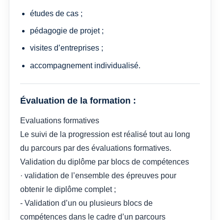
études de cas ;
pédagogie de projet ;
visites d’entreprises ;
accompagnement individualisé.
Évaluation de la formation :
Evaluations formatives
Le suivi de la progression est réalisé tout au long
du parcours par des évaluations formatives.
Validation du diplôme par blocs de compétences
· validation de l’ensemble des épreuves pour
obtenir le diplôme complet ;
- Validation d’un ou plusieurs blocs de
compétences dans le cadre d’un parcours