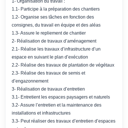
1- Organisation du travail :
1.1- Participe à la préparation des chantiers
1.2- Organise ses tâches en fonction des
consignes, du travail en équipe et des aléas
1.3- Assure le repliement de chantier
2- Réalisation de travaux d’aménagement
2.1- Réalise les travaux d’infrastructure d’un
espace en suivant le plan d’exécution
2.2- Réalise des travaux de plantation de végétaux
2.3- Réalise des travaux de semis et
d’engazonnement
3- Réalisation de travaux d’entretien
3.1- Entretient les espaces paysagers et naturels
3.2- Assure l’entretien et la maintenance des
installations et infrastructures
3.3- Peut réaliser des travaux d’entretien d’espaces