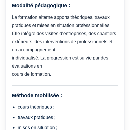
Modalité pédagogique :
La formation alterne apports théoriques, travaux
pratiques et mises en situation professionnelles.
Elle intègre des visites d’entreprises, des chantiers
extérieurs, des interventions de professionnels et
un accompagnement
individualisé. La progression est suivie par des
évaluations en
cours de formation.
Méthode mobilisée :
cours théoriques ;
travaux pratiques ;
mises en situation ;