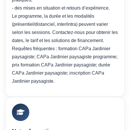
- des mises en situation et retours d’expérience.
Le programme, la durée et les modalités
(présentiel/distanciel, inter/intra) peuvent varier
selon les sessions. Contactez-nous pour obtenir les
dates, le tarif et les solutions de financement.
Requêtes fréquentes : formation CAPa Jardinier
paysagiste; CAPa Jardinier paysagiste programme;
prix formation CAPa Jardinier paysagiste; durée
CAPa Jardinier paysagiste; inscription CAPa
Jardinier paysagiste.