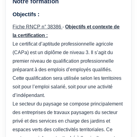
Notre formation
Objectifs :
Fiche RNCP n° 38386
-
Objectifs et contexte de
la certification :
Le certificat d’aptitude professionnelle agricole
(CAPa) est un diplôme de niveau 3. Il s’agit du
premier niveau de qualification professionnelle
préparant à des emplois d’employés qualifiés.
Cette qualification sera utilisée selon les territoires
soit pour l’emploi salarié, soit pour une activité
d’indépendant.
Le secteur du paysage se compose principalement
des entreprises de travaux paysagers du secteur
privé et des services en charge des jardins et
espaces verts des collectivités territoriales. Ce