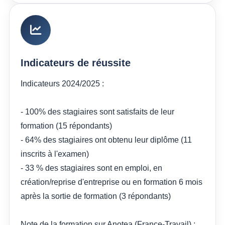
Indicateurs de réussite
Indicateurs 2024/2025 :
- 100% des stagiaires sont satisfaits de leur
formation (15 répondants)
- 64% des stagiaires ont obtenu leur diplôme (11
inscrits à l'examen)
- 33 % des stagiaires sont en emploi, en
création/reprise d'entreprise ou en formation 6 mois
après la sortie de formation (3 répondants)
Note de la formation sur Anotea (France-Travail) :