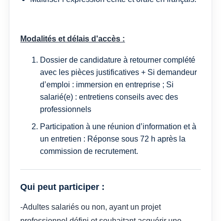
Modalités et délais d'accès :
Dossier de candidature à retourner complété
avec les pièces justificatives + Si demandeur
d’emploi : immersion en entreprise ; Si
salarié(e) : entretiens conseils avec des
professionnels
Participation à une réunion d’information et à
un entretien : Réponse sous 72 h après la
commission de recrutement.
Qui peut participer :
-Adultes salariés ou non, ayant un projet
professionnel défini et souhaitant acquérir une