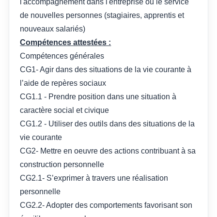
l'accompagnement dans l'entreprise ou le service
de nouvelles personnes (stagiaires, apprentis et
nouveaux salariés)
Compétences attestées :
Compétences générales
CG1- Agir dans des situations de la vie courante à
l’aide de repères sociaux
CG1.1 - Prendre position dans une situation à
caractère social et civique
CG1.2 - Utiliser des outils dans des situations de la
vie courante
CG2- Mettre en oeuvre des actions contribuant à sa
construction personnelle
CG2.1- S’exprimer à travers une réalisation
personnelle
CG2.2- Adopter des comportements favorisant son