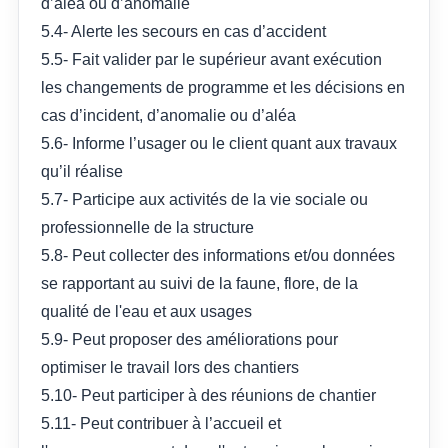
d’aléa ou d’anomalie
5.4- Alerte les secours en cas d’accident
5.5- Fait valider par le supérieur avant exécution
les changements de programme et les décisions en
cas d’incident, d’anomalie ou d’aléa
5.6- Informe l’usager ou le client quant aux travaux
qu’il réalise
5.7- Participe aux activités de la vie sociale ou
professionnelle de la structure
5.8- Peut collecter des informations et/ou données
se rapportant au suivi de la faune, flore, de la
qualité de l'eau et aux usages
5.9- Peut proposer des améliorations pour
optimiser le travail lors des chantiers
5.10- Peut participer à des réunions de chantier
5.11- Peut contribuer à l’accueil et