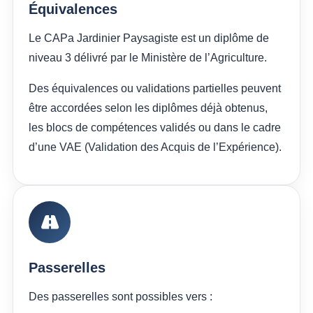
Équivalences
Le CAPa Jardinier Paysagiste est un diplôme de
niveau 3 délivré par le Ministère de l’Agriculture.
Des équivalences ou validations partielles peuvent
être accordées selon les diplômes déjà obtenus,
les blocs de compétences validés ou dans le cadre
d’une VAE (Validation des Acquis de l’Expérience).
Passerelles
Des passerelles sont possibles vers :