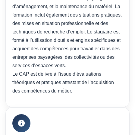
d’aménagement, et la maintenance du matériel. La
formation inclut également des situations pratiques,
des mises en situation professionnelle et des
techniques de recherche d’emploi. Le stagiaire est
formé à l’utilisation d’outils et engins spécifiques et
acquiert des compétences pour travailler dans des
entreprises paysagères, des collectivités ou des
services d’espaces verts.
Le CAP est délivré à l’issue d’évaluations
théoriques et pratiques attestant de l’acquisition
des compétences du métier.