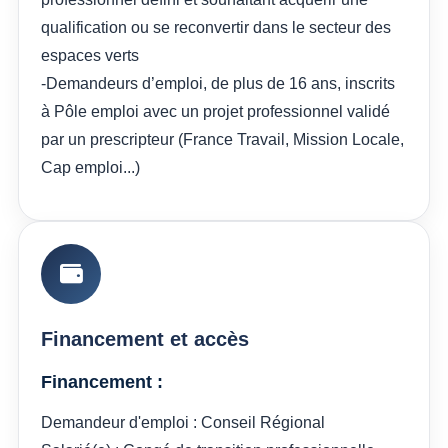
qualification ou se reconvertir dans le secteur des
espaces verts
-Demandeurs d’emploi, de plus de 16 ans, inscrits
à Pôle emploi avec un projet professionnel validé
par un prescripteur (France Travail, Mission Locale,
Cap emploi...)
Financement et accès
Financement :
Demandeur d'emploi : Conseil Régional