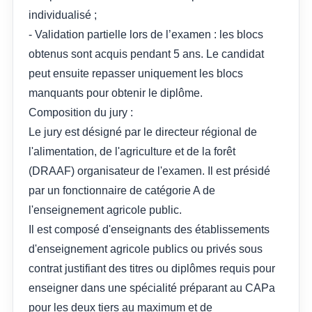
individualisé ;
- Validation partielle lors de l’examen : les blocs
obtenus sont acquis pendant 5 ans. Le candidat
peut ensuite repasser uniquement les blocs
manquants pour obtenir le diplôme.
Composition du jury :
Le jury est désigné par le directeur régional de
l'alimentation, de l'agriculture et de la forêt
(DRAAF) organisateur de l'examen. Il est présidé
par un fonctionnaire de catégorie A de
l'enseignement agricole public.
Il est composé d'enseignants des établissements
d'enseignement agricole publics ou privés sous
contrat justifiant des titres ou diplômes requis pour
enseigner dans une spécialité préparant au CAPa
pour les deux tiers au maximum et de