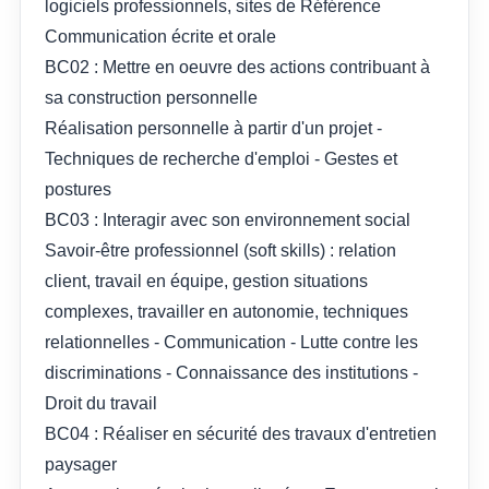
logiciels professionnels, sites de Référence
Communication écrite et orale
BC02 : Mettre en oeuvre des actions contribuant à
sa construction personnelle
Réalisation personnelle à partir d'un projet -
Techniques de recherche d'emploi - Gestes et
postures
BC03 : Interagir avec son environnement social
Savoir-être professionnel (soft skills) : relation
client, travail en équipe, gestion situations
complexes, travailler en autonomie, techniques
relationnelles - Communication - Lutte contre les
discriminations - Connaissance des institutions -
Droit du travail
BC04 : Réaliser en sécurité des travaux d'entretien
paysager