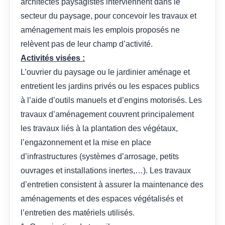
architectes paysagistes interviennent dans le
secteur du paysage, pour concevoir les travaux et
aménagement mais les emplois proposés ne
relèvent pas de leur champ d’activité.
Activités visées :
L’ouvrier du paysage ou le jardinier aménage et
entretient les jardins privés ou les espaces publics
à l’aide d’outils manuels et d’engins motorisés. Les
travaux d’aménagement couvrent principalement
les travaux liés à la plantation des végétaux,
l’engazonnement et la mise en place
d’infrastructures (systèmes d’arrosage, petits
ouvrages et installations inertes,…). Les travaux
d’entretien consistent à assurer la maintenance des
aménagements et des espaces végétalisés et
l’entretien des matériels utilisés.