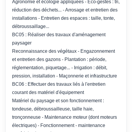
Agronomie et écologie appliquées - Eco-gestes : tri,
réduction des déchets... - Arrosage et entretien des
installations - Entretien des espaces : taille, tonte,
débroussaillage...
BC05 : Réaliser des travaux d'aménagement
paysager
Reconnaissance des végétaux - Engazonnement
et entretien des gazons - Plantation : période,
réglementation, piquetage... - Irrigation : débit,
pression, installation - Maçonnerie et infrastructure
BC06 : Effectuer des travaux liés à l'entretien
courant des matériel d'équipement
Matériel du paysage et son fonctionnement :
tondeuse, débroussailleuse, taille haie,
tronçonneuse - Maintenance moteur (dont moteurs
électriques) - Fonctionnement - maintenance