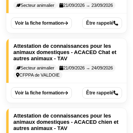
Secteur animalier
21/09/2026 → 23/09/2026
Voir la fiche formation
Être rappelé
Attestation de connaissances pour les
animaux domestiques - ACACED Chat et
autres animaux - TAV
Secteur animalier
21/09/2026 → 24/09/2026
CFPPA de VALDOIE
Voir la fiche formation
Être rappelé
Attestation de connaissances pour les
animaux domestiques - ACACED chien et
autres animaux - TAV