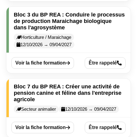
Bloc 3 du BP REA : Conduire le processus
de production Maraichage biologique
dans l'agrosystème
Horticulture / Maraichage
12/10/2026 → 09/04/2027
Voir la fiche formation
Être rappelé
Bloc 7 du BP REA : Créer une activité de
pension canine et féline dans l'entreprise
agricole
Secteur animalier
12/10/2026 → 09/04/2027
Voir la fiche formation
Être rappelé