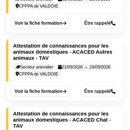
CFPPA de VALDOIE
Voir la fiche formation
Être rappelé
Attestation de connaissances pour les
animaux domestiques - ACACED Autres
animaux - TAV
Secteur animalier
21/09/2026 → 24/09/2026
CFPPA de VALDOIE
Voir la fiche formation
Être rappelé
Attestation de connaissances pour les
animaux domestiques - ACACED Chat -
TAV