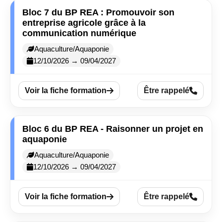
Bloc 7 du BP REA : Promouvoir son
entreprise agricole grâce à la
communication numérique
Aquaculture/Aquaponie
12/10/2026 → 09/04/2027
Voir la fiche formation
Être rappelé
Bloc 6 du BP REA - Raisonner un projet en
aquaponie
Aquaculture/Aquaponie
12/10/2026 → 09/04/2027
Voir la fiche formation
Être rappelé