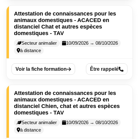
Attestation de connaissances pour les
animaux domestiques - ACACED en
distanciel Chat et autres espèces
domestiques - TAV
Secteur animalier
10/09/2026 → 08/10/2026
à distance
Voir la fiche formation
Être rappelé
Attestation de connaissances pour les
animaux domestiques - ACACED en
distanciel Chien, chat et autres espèces
domestiques - TAV
Secteur animalier
10/09/2026 → 08/10/2026
à distance