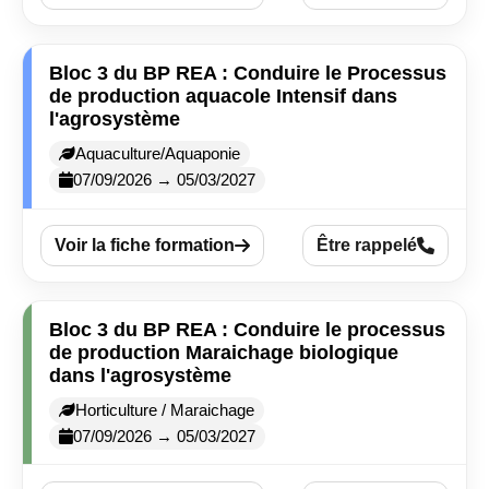
Bloc 3 du BP REA : Conduire le Processus
de production aquacole Intensif dans
l'agrosystème
Aquaculture/Aquaponie
07/09/2026 → 05/03/2027
Voir la fiche formation
Être rappelé
Bloc 3 du BP REA : Conduire le processus
de production Maraichage biologique
dans l'agrosystème
Horticulture / Maraichage
07/09/2026 → 05/03/2027