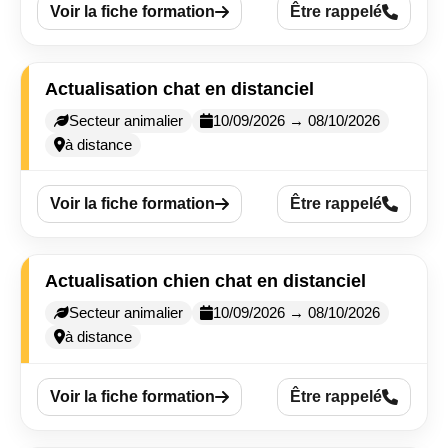
Voir la fiche formation
Être rappelé
Actualisation chat en distanciel
Secteur animalier
10/09/2026 → 08/10/2026
à distance
Voir la fiche formation
Être rappelé
Actualisation chien chat en distanciel
Secteur animalier
10/09/2026 → 08/10/2026
à distance
Voir la fiche formation
Être rappelé