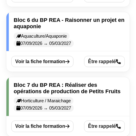
Bloc 6 du BP REA - Raisonner un projet en
aquaponie
Aquaculture/Aquaponie
07/09/2026 → 05/03/2027
Voir la fiche formation
Être rappelé
Bloc 7 du BP REA : Réaliser des
opérations de production de Petits Fruits
Horticulture / Maraichage
07/09/2026 → 05/03/2027
Voir la fiche formation
Être rappelé