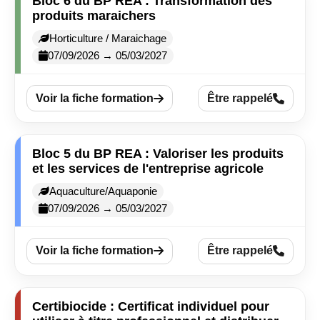
Bloc 6 du BP REA : Transformation des
produits maraichers
Horticulture / Maraichage
07/09/2026 → 05/03/2027
Voir la fiche formation
Être rappelé
Bloc 5 du BP REA : Valoriser les produits
et les services de l'entreprise agricole
Aquaculture/Aquaponie
07/09/2026 → 05/03/2027
Voir la fiche formation
Être rappelé
Certibiocide : Certificat individuel pour