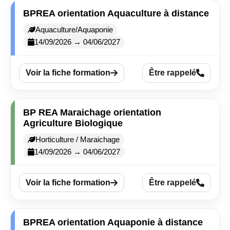
BPREA orientation Aquaculture à distance
Aquaculture/Aquaponie
14/09/2026 → 04/06/2027
Voir la fiche formation
Être rappelé
BP REA Maraichage orientation
Agriculture Biologique
Horticulture / Maraichage
14/09/2026 → 04/06/2027
Voir la fiche formation
Être rappelé
BPREA orientation Aquaponie à distance