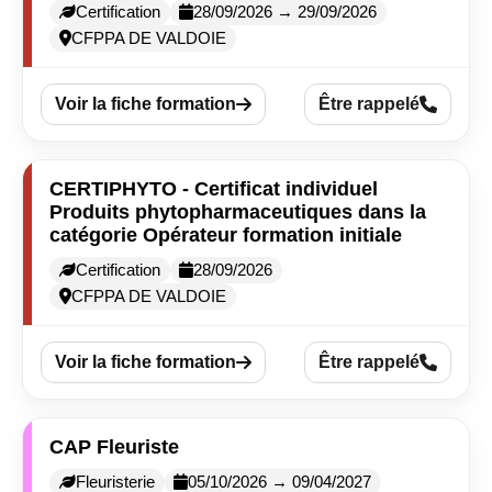
Certification
28/09/2026 → 29/09/2026
CFPPA DE VALDOIE
Voir la fiche formation
Être rappelé
CERTIPHYTO - Certificat individuel
Produits phytopharmaceutiques dans la
catégorie Opérateur formation initiale
Certification
28/09/2026
CFPPA DE VALDOIE
Voir la fiche formation
Être rappelé
CAP Fleuriste
Fleuristerie
05/10/2026 → 09/04/2027