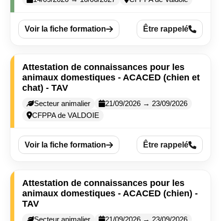
Voir la fiche formation
Être rappelé
Attestation de connaissances pour les
animaux domestiques - ACACED (chien et
chat) - TAV
Secteur animalier
21/09/2026 → 23/09/2026
CFPPA de VALDOIE
Voir la fiche formation
Être rappelé
Attestation de connaissances pour les
animaux domestiques - ACACED (chien) -
TAV
Secteur animalier
21/09/2026 → 23/09/2026