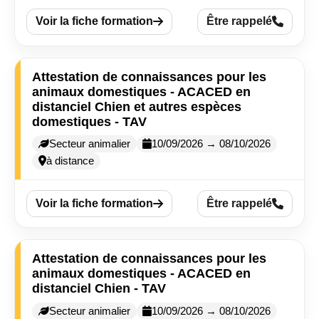
Voir la fiche formation
Être rappelé
Attestation de connaissances pour les
animaux domestiques - ACACED en
distanciel Chien et autres espèces
domestiques - TAV
Secteur animalier
10/09/2026 → 08/10/2026
à distance
Voir la fiche formation
Être rappelé
Attestation de connaissances pour les
animaux domestiques - ACACED en
distanciel Chien - TAV
Secteur animalier
10/09/2026 → 08/10/2026