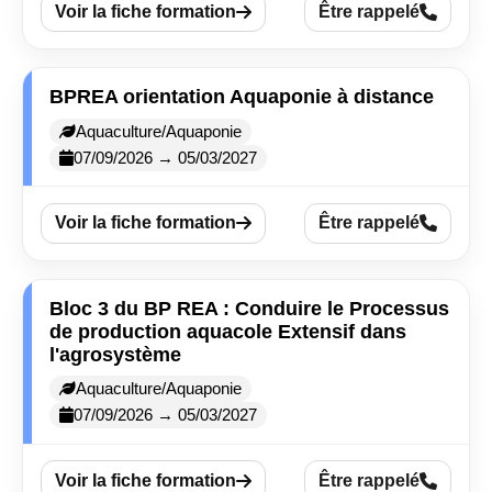
Voir la fiche formation
Être rappelé
BPREA orientation Aquaponie à distance
Aquaculture/Aquaponie
07/09/2026 → 05/03/2027
Voir la fiche formation
Être rappelé
Bloc 3 du BP REA : Conduire le Processus
de production aquacole Extensif dans
l'agrosystème
Aquaculture/Aquaponie
07/09/2026 → 05/03/2027
Voir la fiche formation
Être rappelé