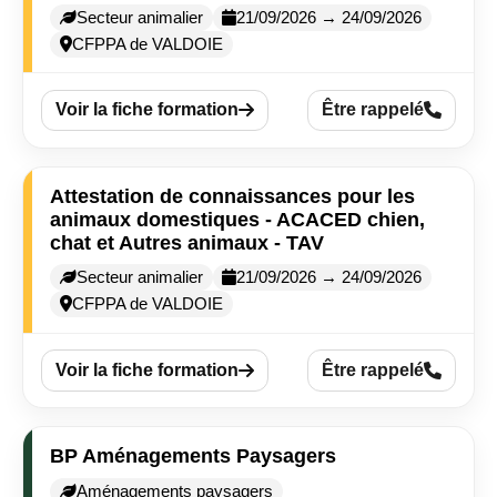
Secteur animalier
21/09/2026 → 24/09/2026
CFPPA de VALDOIE
Voir la fiche formation
Être rappelé
Attestation de connaissances pour les
animaux domestiques - ACACED chien,
chat et Autres animaux - TAV
Secteur animalier
21/09/2026 → 24/09/2026
CFPPA de VALDOIE
Voir la fiche formation
Être rappelé
BP Aménagements Paysagers
Aménagements paysagers