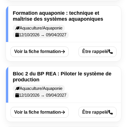
Formation aquaponie : technique et
maîtrise des systèmes aquaponiques
Aquaculture/Aquaponie
12/10/2026 → 09/04/2027
Voir la fiche formation
Être rappelé
Bloc 2 du BP REA : Piloter le système de
production
Aquaculture/Aquaponie
12/10/2026 → 09/04/2027
Voir la fiche formation
Être rappelé