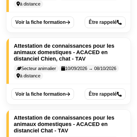
à distance
Voir la fiche formation
Être rappelé
Attestation de connaissances pour les
animaux domestiques - ACACED en
distanciel Chien, chat - TAV
Secteur animalier
10/09/2026 → 08/10/2026
à distance
Voir la fiche formation
Être rappelé
Attestation de connaissances pour les
animaux domestiques - ACACED en
distanciel Chat - TAV