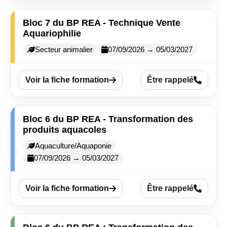
Bloc 7 du BP REA - Technique Vente
Aquariophilie
Secteur animalier
07/09/2026 → 05/03/2027
Voir la fiche formation
Être rappelé
Bloc 6 du BP REA - Transformation des
produits aquacoles
Aquaculture/Aquaponie
07/09/2026 → 05/03/2027
Voir la fiche formation
Être rappelé