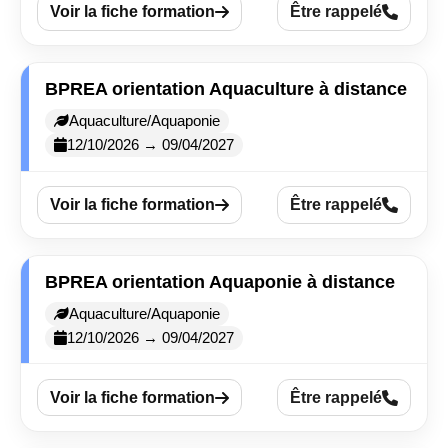
Voir la fiche formation
Être rappelé
BPREA orientation Aquaculture à distance
Aquaculture/Aquaponie
12/10/2026 → 09/04/2027
Voir la fiche formation
Être rappelé
BPREA orientation Aquaponie à distance
Aquaculture/Aquaponie
12/10/2026 → 09/04/2027
Voir la fiche formation
Être rappelé