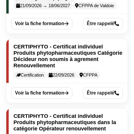
21/09/2026 → 18/06/2027
CFPPA de Valdoie
Voir la fiche formation
Être rappelé
CERTIPHYTO - Certificat individuel
Produits phytopharmaceutiques Catégorie
Décideur non soumis à agrement
Renouvellement
Certification
22/09/2026
CFPPA
Voir la fiche formation
Être rappelé
CERTIPHYTO - Certificat individuel
Produits phytopharmaceutiques dans la
catégorie Opérateur renouvellement