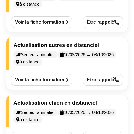
à distance
Voir la fiche formation
Être rappelé
Actualisation autres en distanciel
Secteur animalier
10/09/2026 → 08/10/2026
à distance
Voir la fiche formation
Être rappelé
Actualisation chien en distanciel
Secteur animalier
10/09/2026 → 08/10/2026
à distance