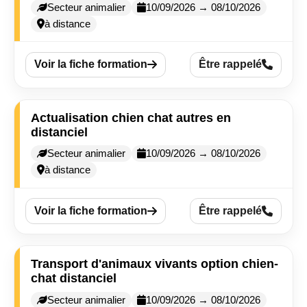
Secteur animalier
10/09/2026 → 08/10/2026
à distance
Voir la fiche formation
Être rappelé
Actualisation chien chat autres en
distanciel
Secteur animalier
10/09/2026 → 08/10/2026
à distance
Voir la fiche formation
Être rappelé
Transport d'animaux vivants option chien-
chat distanciel
Secteur animalier
10/09/2026 → 08/10/2026