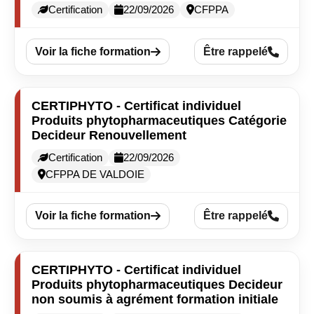
Certification
22/09/2026
CFPPA
Voir la fiche formation
Être rappelé
CERTIPHYTO - Certificat individuel
Produits phytopharmaceutiques Catégorie
Decideur Renouvellement
Certification
22/09/2026
CFPPA DE VALDOIE
Voir la fiche formation
Être rappelé
CERTIPHYTO - Certificat individuel
Produits phytopharmaceutiques Decideur
non soumis à agrément formation initiale