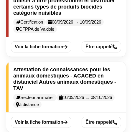
utiliser à titre professionnel et distribuer
certains types de produits biocides
catégorie nuisibles
Certification
08/09/2026 → 10/09/2026
CFPPA de Valdoie
Voir la fiche formation
Être rappelé
Attestation de connaissances pour les
animaux domestiques - ACACED en
distanciel Autres animaux domestiques -
TAV
Secteur animalier
10/09/2026 → 08/10/2026
à distance
Voir la fiche formation
Être rappelé