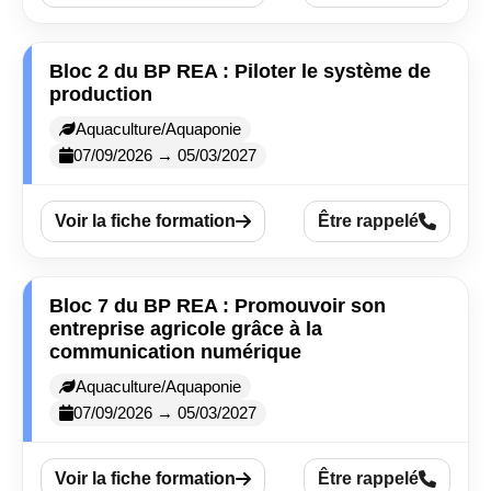
Bloc 2 du BP REA : Piloter le système de
production
Aquaculture/Aquaponie
07/09/2026 → 05/03/2027
Voir la fiche formation
Être rappelé
Bloc 7 du BP REA : Promouvoir son
entreprise agricole grâce à la
communication numérique
Aquaculture/Aquaponie
07/09/2026 → 05/03/2027
Voir la fiche formation
Être rappelé