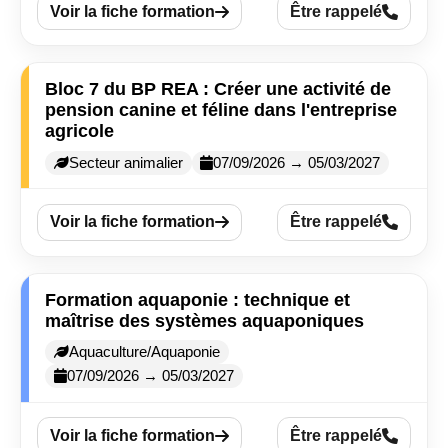
Voir la fiche formation
Être rappelé
Bloc 7 du BP REA : Créer une activité de
pension canine et féline dans l'entreprise
agricole
Secteur animalier
07/09/2026 → 05/03/2027
Voir la fiche formation
Être rappelé
Formation aquaponie : technique et
maîtrise des systèmes aquaponiques
Aquaculture/Aquaponie
07/09/2026 → 05/03/2027
Voir la fiche formation
Être rappelé