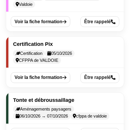
Valdoie
Voir la fiche formation
Être rappelé
Certification Pix
Certification
05/10/2026
CFPPA de VALDOIE
Voir la fiche formation
Être rappelé
Tonte et débroussaillage
Aménagements paysagers
06/10/2026 → 07/10/2026
cfppa de valdoie