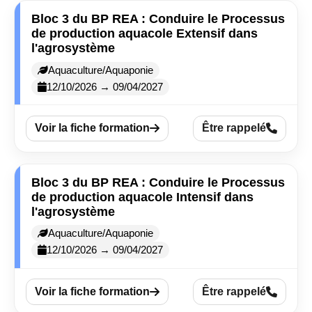
Bloc 3 du BP REA : Conduire le Processus
de production aquacole Extensif dans
l'agrosystème
Aquaculture/Aquaponie
12/10/2026 → 09/04/2027
Voir la fiche formation
Être rappelé
Bloc 3 du BP REA : Conduire le Processus
de production aquacole Intensif dans
l'agrosystème
Aquaculture/Aquaponie
12/10/2026 → 09/04/2027
Voir la fiche formation
Être rappelé