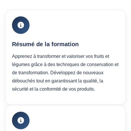
Résumé de la formation
Apprenez à transformer et valoriser vos fruits et
légumes grâce à des techniques de conservation et
de transformation. Développez de nouveaux
débouchés tout en garantissant la qualité, la
sécurité et la conformité de vos produits.