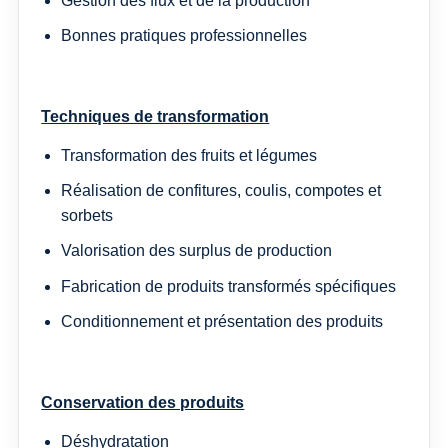
Gestion des flux et de la production
Bonnes pratiques professionnelles
Techniques de transformation
Transformation des fruits et légumes
Réalisation de confitures, coulis, compotes et
sorbets
Valorisation des surplus de production
Fabrication de produits transformés spécifiques
Conditionnement et présentation des produits
Conservation des produits
Déshydratation