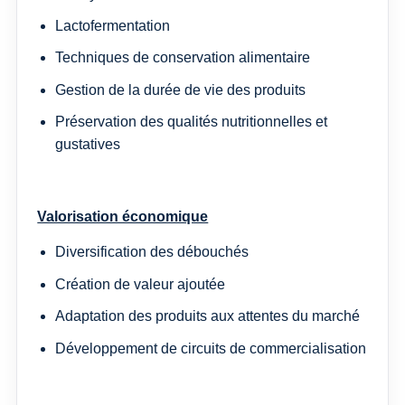
Lactofermentation
Techniques de conservation alimentaire
Gestion de la durée de vie des produits
Préservation des qualités nutritionnelles et
gustatives
Valorisation économique
Diversification des débouchés
Création de valeur ajoutée
Adaptation des produits aux attentes du marché
Développement de circuits de commercialisation