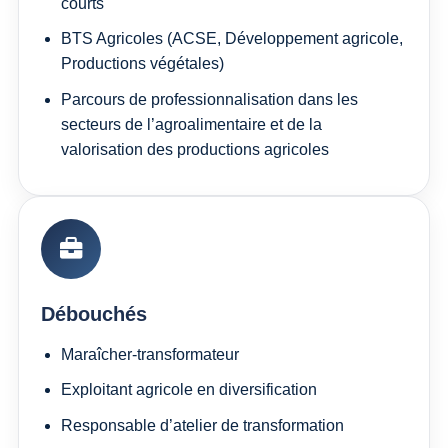
courts
BTS Agricoles (ACSE, Développement agricole,
Productions végétales)
Parcours de professionnalisation dans les
secteurs de l’agroalimentaire et de la
valorisation des productions agricoles
Débouchés
Maraîcher-transformateur
Exploitant agricole en diversification
Responsable d’atelier de transformation