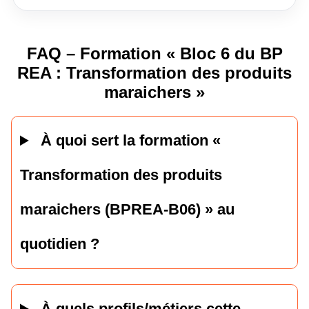
FAQ – Formation « Bloc 6 du BP
REA : Transformation des produits
maraichers »
À quoi sert la formation «
Transformation des produits
maraichers (BPREA-B06) » au
quotidien ?
À quels profils/métiers cette