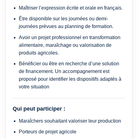
Maîtriser l’expression écrite et orale en français.
Être disponible sur les journées ou demi-
journées prévues au planning de formation.
Avoir un projet professionnel en transformation
alimentaire, maraîchage ou valorisation de
produits agricoles.
Bénéficier ou être en recherche d’une solution
de financement. Un accompagnement est
proposé pour identifier les dispositifs adaptés à
votre situation
Qui peut participer :
Maraîchers souhaitant valoriser leur production
Porteurs de projet agricole