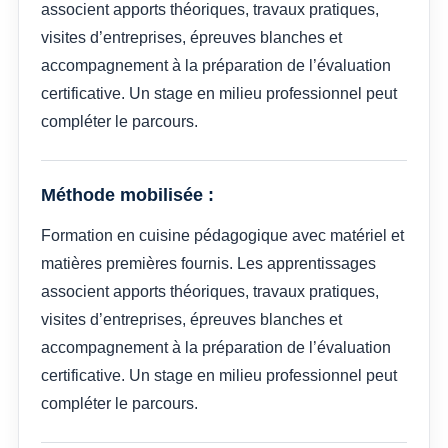
associent apports théoriques, travaux pratiques,
visites d’entreprises, épreuves blanches et
accompagnement à la préparation de l’évaluation
certificative. Un stage en milieu professionnel peut
compléter le parcours.
Méthode mobilisée :
Formation en cuisine pédagogique avec matériel et
matières premières fournis. Les apprentissages
associent apports théoriques, travaux pratiques,
visites d’entreprises, épreuves blanches et
accompagnement à la préparation de l’évaluation
certificative. Un stage en milieu professionnel peut
compléter le parcours.