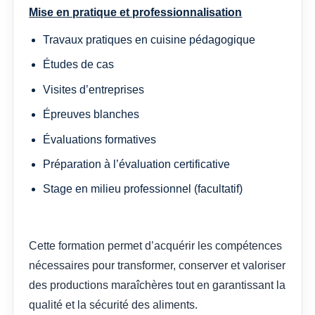
Mise en pratique et professionnalisation
Travaux pratiques en cuisine pédagogique
Études de cas
Visites d’entreprises
Épreuves blanches
Évaluations formatives
Préparation à l’évaluation certificative
Stage en milieu professionnel (facultatif)
Cette formation permet d’acquérir les compétences
nécessaires pour transformer, conserver et valoriser
des productions maraîchères tout en garantissant la
qualité et la sécurité des aliments.