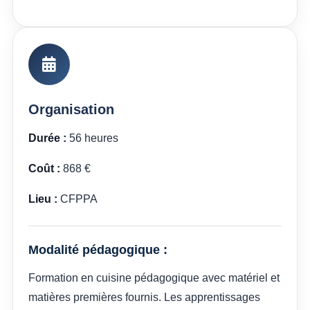
Organisation
Durée :
56 heures
Coût :
868 €
Lieu :
CFPPA
Modalité pédagogique :
Formation en cuisine pédagogique avec matériel et
matières premières fournis. Les apprentissages