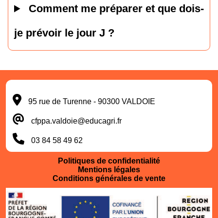
Comment me préparer et que dois-
je prévoir le jour J ?
95 rue de Turenne - 90300 VALDOIE
cfppa.valdoie@educagri.fr
03 84 58 49 62
Politiques de confidentialité
Mentions légales
Conditions générales de vente