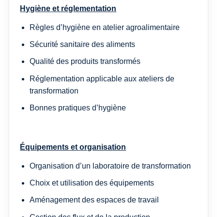
Hygiène et réglementation
Règles d’hygiène en atelier agroalimentaire
Sécurité sanitaire des aliments
Qualité des produits transformés
Réglementation applicable aux ateliers de
transformation
Bonnes pratiques d’hygiène
Équipements et organisation
Organisation d’un laboratoire de transformation
Choix et utilisation des équipements
Aménagement des espaces de travail