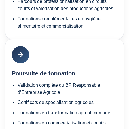
Parcours de professionnalisation en circuits
courts et valorisation des productions agricoles.
Formations complémentaires en hygiène
alimentaire et commercialisation.
Poursuite de formation
Validation complète du BP Responsable
d’Entreprise Agricole
Certificats de spécialisation agricoles
Formations en transformation agroalimentaire
Formations en commercialisation et circuits