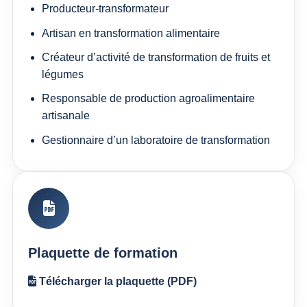
Producteur-transformateur
Artisan en transformation alimentaire
Créateur d’activité de transformation de fruits et
légumes
Responsable de production agroalimentaire
artisanale
Gestionnaire d’un laboratoire de transformation
Plaquette de formation
Télécharger la plaquette (PDF)