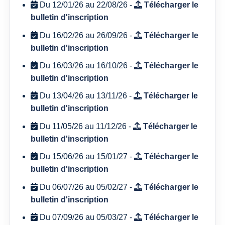
Du 12/01/26 au 22/08/26 -
Télécharger le
bulletin d'inscription
Du 16/02/26 au 26/09/26 -
Télécharger le
bulletin d'inscription
Du 16/03/26 au 16/10/26 -
Télécharger le
bulletin d'inscription
Du 13/04/26 au 13/11/26 -
Télécharger le
bulletin d'inscription
Du 11/05/26 au 11/12/26 -
Télécharger le
bulletin d'inscription
Du 15/06/26 au 15/01/27 -
Télécharger le
bulletin d'inscription
Du 06/07/26 au 05/02/27 -
Télécharger le
bulletin d'inscription
Du 07/09/26 au 05/03/27 -
Télécharger le