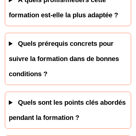
formation est-elle la plus adaptée ?
Quels prérequis concrets pour
suivre la formation dans de bonnes
conditions ?
Quels sont les points clés abordés
pendant la formation ?