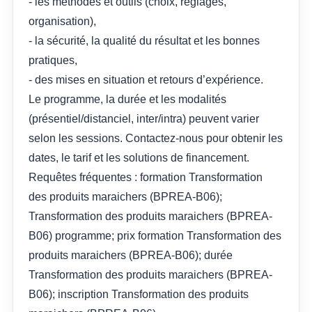
- les méthodes et outils (choix, réglages,
organisation),
- la sécurité, la qualité du résultat et les bonnes
pratiques,
- des mises en situation et retours d’expérience.
Le programme, la durée et les modalités
(présentiel/distanciel, inter/intra) peuvent varier
selon les sessions. Contactez-nous pour obtenir les
dates, le tarif et les solutions de financement.
Requêtes fréquentes : formation Transformation
des produits maraichers (BPREA-B06);
Transformation des produits maraichers (BPREA-
B06) programme; prix formation Transformation des
produits maraichers (BPREA-B06); durée
Transformation des produits maraichers (BPREA-
B06); inscription Transformation des produits