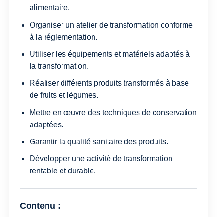
alimentaire.
Organiser un atelier de transformation conforme
à la réglementation.
Utiliser les équipements et matériels adaptés à
la transformation.
Réaliser différents produits transformés à base
de fruits et légumes.
Mettre en œuvre des techniques de conservation
adaptées.
Garantir la qualité sanitaire des produits.
Développer une activité de transformation
rentable et durable.
Contenu :