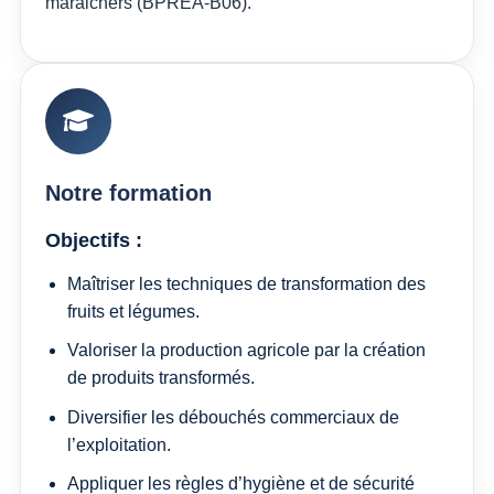
maraichers (BPREA-B06).
Notre formation
Objectifs :
Maîtriser les techniques de transformation des
fruits et légumes.
Valoriser la production agricole par la création
de produits transformés.
Diversifier les débouchés commerciaux de
l’exploitation.
Appliquer les règles d’hygiène et de sécurité