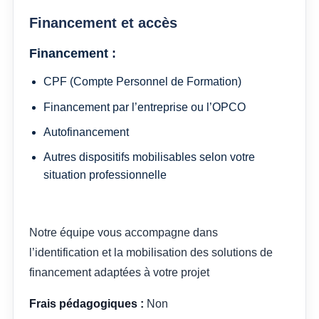
Financement et accès
Financement :
CPF (Compte Personnel de Formation)
Financement par l’entreprise ou l’OPCO
Autofinancement
Autres dispositifs mobilisables selon votre
situation professionnelle
Notre équipe vous accompagne dans
l’identification et la mobilisation des solutions de
financement adaptées à votre projet
Frais pédagogiques :
Non