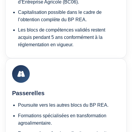
d’Entreprise Agricole (BC06).
Capitalisation possible dans le cadre de
l’obtention complète du BP REA.
Les blocs de compétences validés restent
acquis pendant 5 ans conformément à la
réglementation en vigueur.
Passerelles
Poursuite vers les autres blocs du BP REA.
Formations spécialisées en transformation
agroalimentaire.