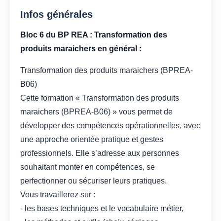
Infos générales
Bloc 6 du BP REA : Transformation des
produits maraichers en général :
Transformation des produits maraichers (BPREA-
B06)
Cette formation « Transformation des produits
maraichers (BPREA-B06) » vous permet de
développer des compétences opérationnelles, avec
une approche orientée pratique et gestes
professionnels. Elle s’adresse aux personnes
souhaitant monter en compétences, se
perfectionner ou sécuriser leurs pratiques.
Vous travaillerez sur :
- les bases techniques et le vocabulaire métier,