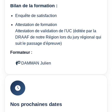
Bilan de la formation :
Enquête de satisfaction
Attestation de formation
Attestation de validation de l'UC (éditée par la
DRAAF de notre Région lors du jury régional qui
suit le passage d'épreuve)
Formateur :
DAMMAN Julien
Nos prochaines dates