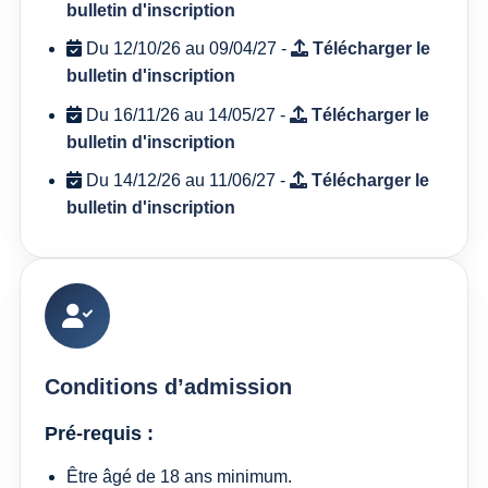
bulletin d'inscription
Du 12/10/26 au 09/04/27 -
Télécharger le
bulletin d'inscription
Du 16/11/26 au 14/05/27 -
Télécharger le
bulletin d'inscription
Du 14/12/26 au 11/06/27 -
Télécharger le
bulletin d'inscription
Conditions d’admission
Pré-requis :
Être âgé de 18 ans minimum.