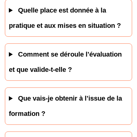
Quelle place est donnée à la
pratique et aux mises en situation ?
Comment se déroule l’évaluation
et que valide-t-elle ?
Que vais-je obtenir à l’issue de la
formation ?