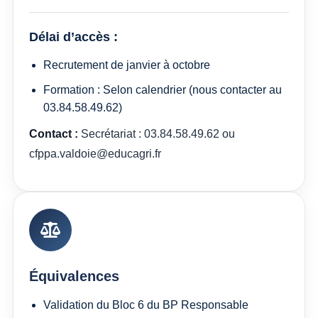
Délai d’accès :
Recrutement de janvier à octobre
Formation : Selon calendrier (nous contacter au
03.84.58.49.62)
Contact :
Secrétariat : 03.84.58.49.62 ou
cfppa.valdoie@educagri.fr
Équivalences
Validation du Bloc 6 du BP Responsable