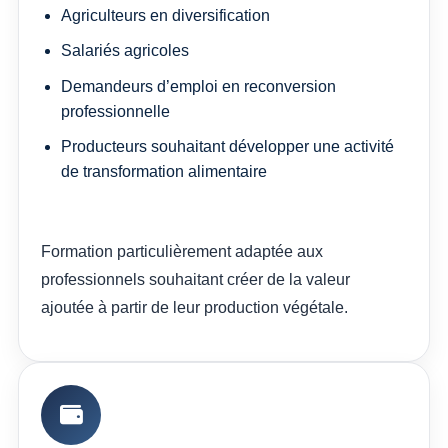
Agriculteurs en diversification
Salariés agricoles
Demandeurs d’emploi en reconversion
professionnelle
Producteurs souhaitant développer une activité
de transformation alimentaire
Formation particulièrement adaptée aux
professionnels souhaitant créer de la valeur
ajoutée à partir de leur production végétale.