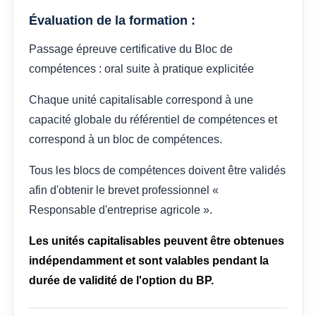
Évaluation de la formation :
Passage épreuve certificative du Bloc de
compétences : oral suite à pratique explicitée
Chaque unité capitalisable correspond à une
capacité globale du référentiel de compétences et
correspond à un bloc de compétences.
Tous les blocs de compétences doivent être validés
afin d'obtenir le brevet professionnel «
Responsable d'entreprise agricole ».
Les unités capitalisables peuvent être obtenues
indépendamment et sont valables pendant la
durée de validité de l'option du BP.