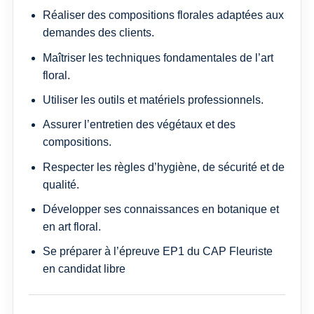
Réaliser des compositions florales adaptées aux
demandes des clients.
Maîtriser les techniques fondamentales de l’art
floral.
Utiliser les outils et matériels professionnels.
Assurer l’entretien des végétaux et des
compositions.
Respecter les règles d’hygiène, de sécurité et de
qualité.
Développer ses connaissances en botanique et
en art floral.
Se préparer à l’épreuve EP1 du CAP Fleuriste
en candidat libre