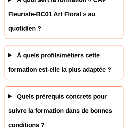
Fleuriste-BC01 Art Floral » au
quotidien ?
À quels profils/métiers cette
formation est-elle la plus adaptée ?
Quels prérequis concrets pour
suivre la formation dans de bonnes
conditions ?