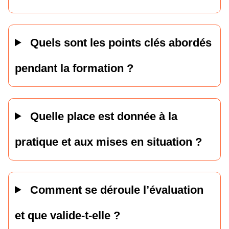
Quels sont les points clés abordés
pendant la formation ?
Quelle place est donnée à la
pratique et aux mises en situation ?
Comment se déroule l’évaluation
et que valide-t-elle ?