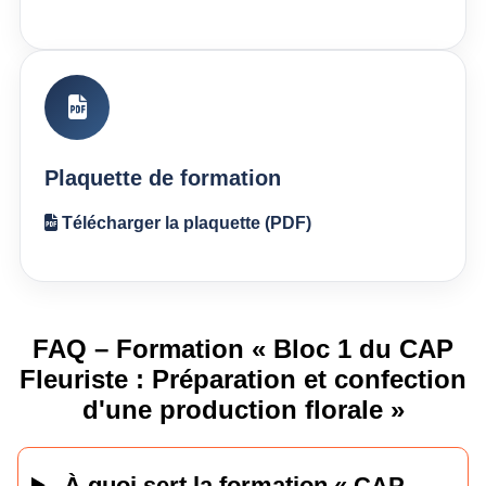
Plaquette de formation
Télécharger la plaquette (PDF)
FAQ – Formation « Bloc 1 du CAP
Fleuriste : Préparation et confection
d'une production florale »
À quoi sert la formation « CAP