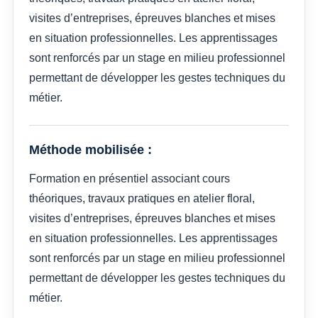
visites d’entreprises, épreuves blanches et mises
en situation professionnelles. Les apprentissages
sont renforcés par un stage en milieu professionnel
permettant de développer les gestes techniques du
métier.
Méthode mobilisée :
Formation en présentiel associant cours
théoriques, travaux pratiques en atelier floral,
visites d’entreprises, épreuves blanches et mises
en situation professionnelles. Les apprentissages
sont renforcés par un stage en milieu professionnel
permettant de développer les gestes techniques du
métier.