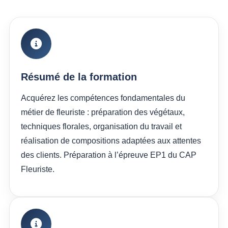
Résumé de la formation
Acquérez les compétences fondamentales du
métier de fleuriste : préparation des végétaux,
techniques florales, organisation du travail et
réalisation de compositions adaptées aux attentes
des clients. Préparation à l’épreuve EP1 du CAP
Fleuriste.