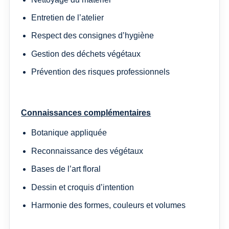
Entretien de l’atelier
Respect des consignes d’hygiène
Gestion des déchets végétaux
Prévention des risques professionnels
Connaissances complémentaires
Botanique appliquée
Reconnaissance des végétaux
Bases de l’art floral
Dessin et croquis d’intention
Harmonie des formes, couleurs et volumes