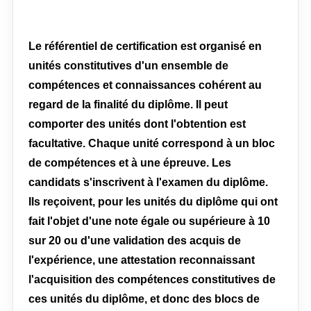
Le référentiel de certification est organisé en
unités constitutives d'un ensemble de
compétences et connaissances cohérent au
regard de la finalité du diplôme. Il peut
comporter des unités dont l'obtention est
facultative. Chaque unité correspond à un bloc
de compétences et à une épreuve. Les
candidats s'inscrivent à l'examen du diplôme.
Ils reçoivent, pour les unités du diplôme qui ont
fait l'objet d'une note égale ou supérieure à 10
sur 20 ou d'une validation des acquis de
l'expérience, une attestation reconnaissant
l'acquisition des compétences constitutives de
ces unités du diplôme, et donc des blocs de