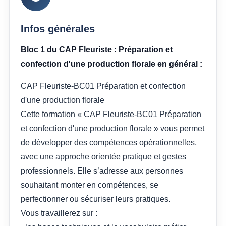
Infos générales
Bloc 1 du CAP Fleuriste : Préparation et
confection d'une production florale en général :
CAP Fleuriste-BC01 Préparation et confection
d'une production florale
Cette formation « CAP Fleuriste-BC01 Préparation
et confection d'une production florale » vous permet
de développer des compétences opérationnelles,
avec une approche orientée pratique et gestes
professionnels. Elle s’adresse aux personnes
souhaitant monter en compétences, se
perfectionner ou sécuriser leurs pratiques.
Vous travaillerez sur :