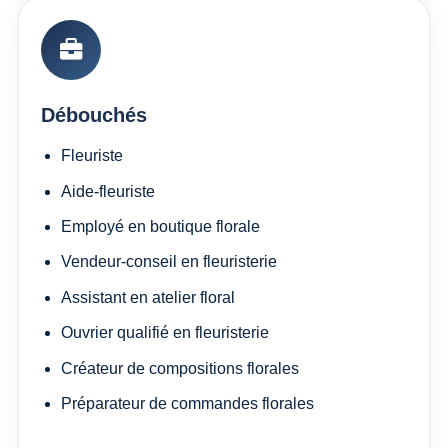
Débouchés
Fleuriste
Aide-fleuriste
Employé en boutique florale
Vendeur-conseil en fleuristerie
Assistant en atelier floral
Ouvrier qualifié en fleuristerie
Créateur de compositions florales
Préparateur de commandes florales