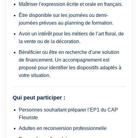
Maîtriser l’expression écrite et orale en français.
Être disponible sur les journées ou demi-
journées prévues au planning de formation.
Avoir un intérêt pour les métiers de l’art floral, de
la vente ou de la décoration.
Bénéficier ou être en recherche d’une solution
de financement. Un accompagnement est
proposé pour identifier les dispositifs adaptés à
votre situation.
Qui peut participer :
Personnes souhaitant préparer l’EP1 du CAP
Fleuriste
Adultes en reconversion professionnelle