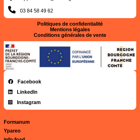
03 84 58 49 62
Politiques de confidentialité
Mentions légales
Conditions générales de vente
Facebook
LinkedIn
Instagram
Formanum
Ypareo
info-foad