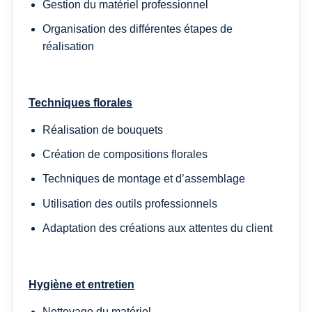
Gestion du matériel professionnel
Organisation des différentes étapes de
réalisation
Techniques florales
Réalisation de bouquets
Création de compositions florales
Techniques de montage et d’assemblage
Utilisation des outils professionnels
Adaptation des créations aux attentes du client
Hygiène et entretien
Nettoyage du matériel