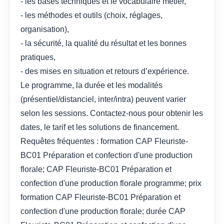
- les bases techniques et le vocabulaire métier,
- les méthodes et outils (choix, réglages,
organisation),
- la sécurité, la qualité du résultat et les bonnes
pratiques,
- des mises en situation et retours d’expérience.
Le programme, la durée et les modalités
(présentiel/distanciel, inter/intra) peuvent varier
selon les sessions. Contactez-nous pour obtenir les
dates, le tarif et les solutions de financement.
Requêtes fréquentes : formation CAP Fleuriste-
BC01 Préparation et confection d'une production
florale; CAP Fleuriste-BC01 Préparation et
confection d'une production florale programme; prix
formation CAP Fleuriste-BC01 Préparation et
confection d'une production florale; durée CAP