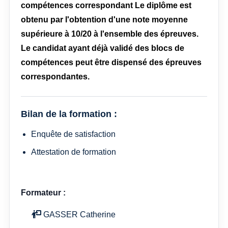
compétences correspondant Le diplôme est
obtenu par l'obtention d'une note moyenne
supérieure à 10/20 à l'ensemble des épreuves.
Le candidat ayant déjà validé des blocs de
compétences peut être dispensé des épreuves
correspondantes.
Bilan de la formation :
Enquête de satisfaction
Attestation de formation
Formateur :
GASSER Catherine