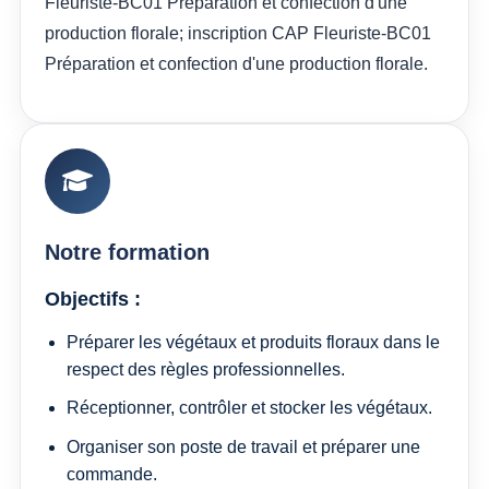
Fleuriste-BC01 Préparation et confection d'une
production florale; inscription CAP Fleuriste-BC01
Préparation et confection d'une production florale.
Notre formation
Objectifs :
Préparer les végétaux et produits floraux dans le
respect des règles professionnelles.
Réceptionner, contrôler et stocker les végétaux.
Organiser son poste de travail et préparer une
commande.