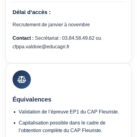
Délai d’accès :
Recrutement de janvier à novembre
Contact :
Secrétariat : 03.84.58.49.62 ou
cfppa.valdoie@educagri.fr
Équivalences
Validation de l’épreuve EP1 du CAP Fleuriste.
Capitalisation possible dans le cadre de
l’obtention complète du CAP Fleuriste.