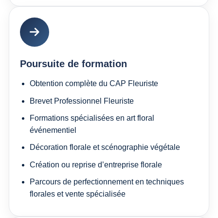
Poursuite de formation
Obtention complète du CAP Fleuriste
Brevet Professionnel Fleuriste
Formations spécialisées en art floral
événementiel
Décoration florale et scénographie végétale
Création ou reprise d’entreprise florale
Parcours de perfectionnement en techniques
florales et vente spécialisée