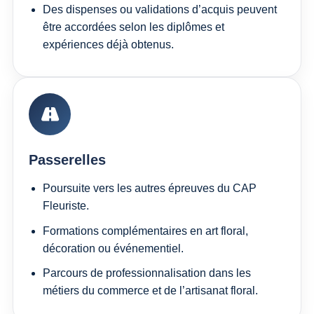
Des dispenses ou validations d’acquis peuvent
être accordées selon les diplômes et
expériences déjà obtenus.
Passerelles
Poursuite vers les autres épreuves du CAP
Fleuriste.
Formations complémentaires en art floral,
décoration ou événementiel.
Parcours de professionnalisation dans les
métiers du commerce et de l’artisanat floral.