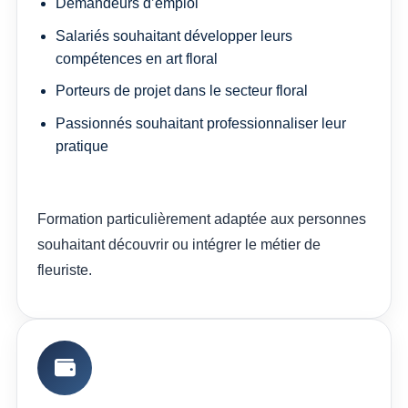
Demandeurs d’emploi
Salariés souhaitant développer leurs
compétences en art floral
Porteurs de projet dans le secteur floral
Passionnés souhaitant professionnaliser leur
pratique
Formation particulièrement adaptée aux personnes
souhaitant découvrir ou intégrer le métier de
fleuriste.