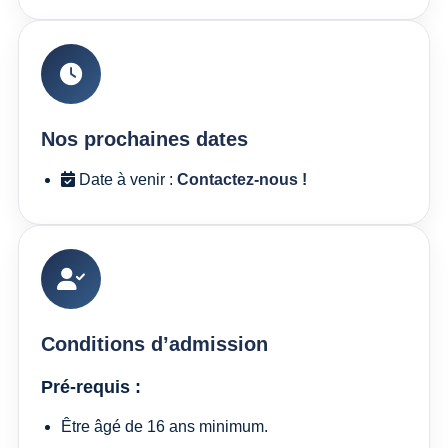
Nos prochaines dates
Date à venir :
Contactez-nous !
Conditions d’admission
Pré-requis :
Être âgé de 16 ans minimum.