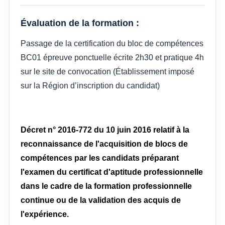
Évaluation de la formation :
Passage de la certification du bloc de compétences
BC01 épreuve ponctuelle écrite 2h30 et pratique 4h
sur le site de convocation (Établissement imposé
sur la Région d’inscription du candidat)
Décret n° 2016-772 du 10 juin 2016 relatif à la
reconnaissance de l'acquisition de blocs de
compétences par les candidats préparant
l'examen du certificat d'aptitude professionnelle
dans le cadre de la formation professionnelle
continue ou de la validation des acquis de
l'expérience.