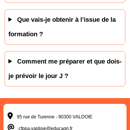
Que vais-je obtenir à l’issue de la
formation ?
Comment me préparer et que dois-
je prévoir le jour J ?
95 rue de Turenne - 90300 VALDOIE
cfppa.valdoie@educagri.fr