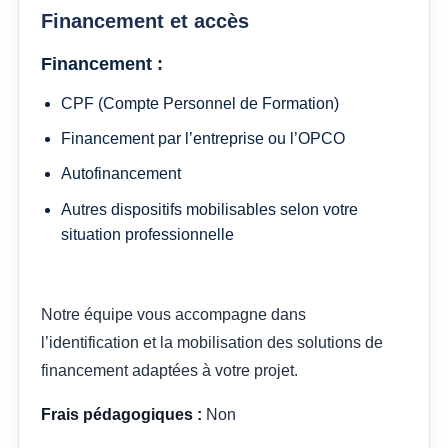
Financement et accès
Financement :
CPF (Compte Personnel de Formation)
Financement par l’entreprise ou l’OPCO
Autofinancement
Autres dispositifs mobilisables selon votre
situation professionnelle
Notre équipe vous accompagne dans
l’identification et la mobilisation des solutions de
financement adaptées à votre projet.
Frais pédagogiques :
Non