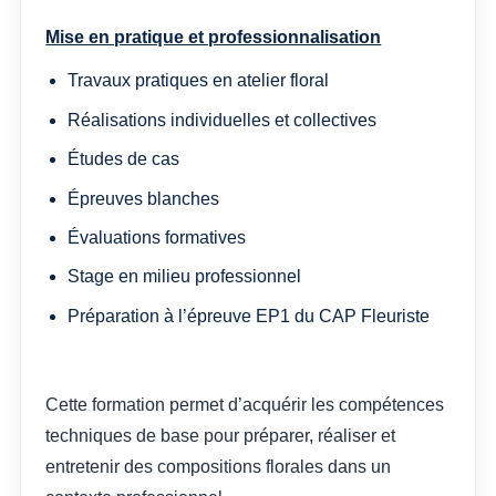
Mise en pratique et professionnalisation
Travaux pratiques en atelier floral
Réalisations individuelles et collectives
Études de cas
Épreuves blanches
Évaluations formatives
Stage en milieu professionnel
Préparation à l’épreuve EP1 du CAP Fleuriste
Cette formation permet d’acquérir les compétences
techniques de base pour préparer, réaliser et
entretenir des compositions florales dans un