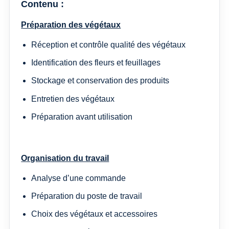
Contenu :
Préparation des végétaux
Réception et contrôle qualité des végétaux
Identification des fleurs et feuillages
Stockage et conservation des produits
Entretien des végétaux
Préparation avant utilisation
Organisation du travail
Analyse d’une commande
Préparation du poste de travail
Choix des végétaux et accessoires